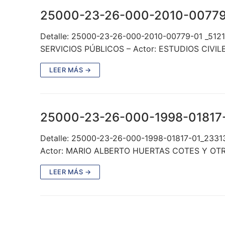
25000-23-26-000-2010-00779
Detalle: 25000-23-26-000-2010-00779-01 _512
SERVICIOS PÚBLICOS – Actor: ESTUDIOS CIVIL
LEER MÁS →
25000-23-26-000-1998-01817
Detalle: 25000-23-26-000-1998-01817-01_2331
Actor: MARIO ALBERTO HUERTAS COTES Y OT
LEER MÁS →