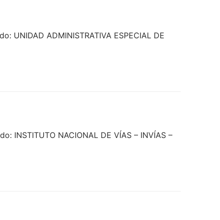
ndado: UNIDAD ADMINISTRATIVA ESPECIAL DE
ado: INSTITUTO NACIONAL DE VÍAS – INVÍAS –