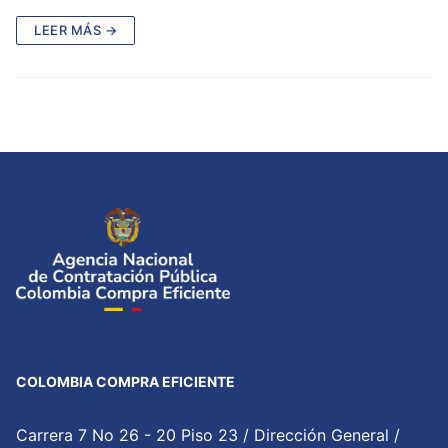
LEER MÁS →
COLOMBIA COMPRA EFICIENTE
Carrera 7 No 26 - 20 Piso 23 / Dirección General /