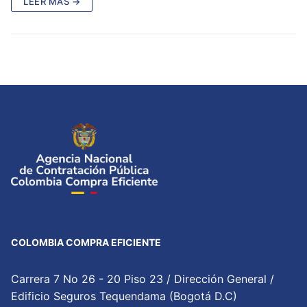
LEER MÁS →
COLOMBIA COMPRA EFICIENTE
Carrera 7 No 26 - 20 Piso 23 / Dirección General /
Edificio Seguros Tequendama (Bogotá D.C)