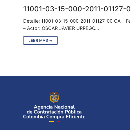
11001-03-15-000-2011-01127-
Detalle: 11001-03-15-000-2011-01127-00_CA –
– Actor: OSCAR JAVIER URREGO…
LEER MÁS →