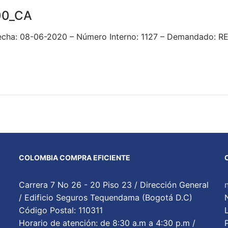
00_CA
 Fecha: 08-06-2020 – Número Interno: 1127 – Demandado
COLOMBIA COMPRA EFICIENTE
Carrera 7 No 26 - 20 Piso 23 / Dirección General
/ Edificio Seguros Tequendama (Bogotá D.C)
Código Postal: 110311
Horario de atención: de 8:30 a.m a 4:30 p.m /