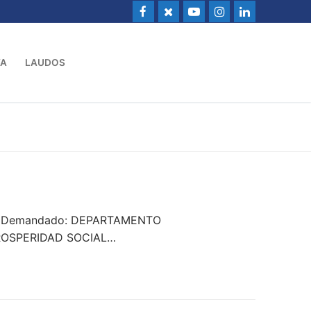
VA
LAUDOS
A – Demandado: DEPARTAMENTO
PROSPERIDAD SOCIAL…