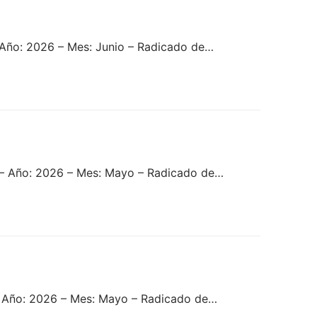
Año: 2026 – Mes: Junio – Radicado de…
 – Año: 2026 – Mes: Mayo – Radicado de…
– Año: 2026 – Mes: Mayo – Radicado de…