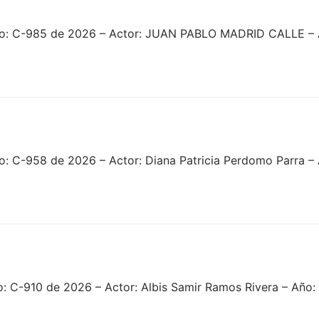
no: C-985 de 2026 – Actor: JUAN PABLO MADRID CALLE – A
o: C-958 de 2026 – Actor: Diana Patricia Perdomo Parra –
: C-910 de 2026 – Actor: Albis Samir Ramos Rivera – Año: