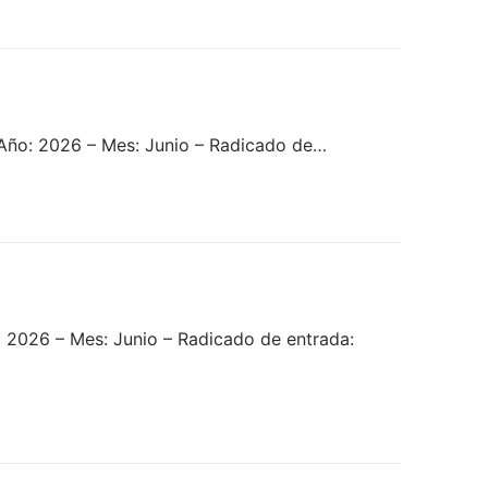
 Año: 2026 – Mes: Junio – Radicado de…
 2026 – Mes: Junio – Radicado de entrada: