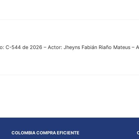
o: C-544 de 2026 – Actor: Jheyns Fabián Riaño Mateus – A
COLOMBIA COMPRA EFICIENTE