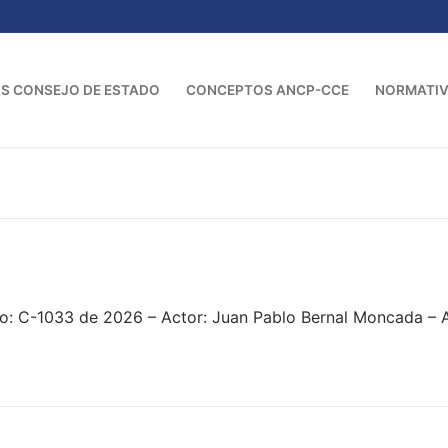
S CONSEJO DE ESTADO
CONCEPTOS ANCP-CCE
NORMATI
o: C-1033 de 2026 – Actor: Juan Pablo Bernal Moncada –