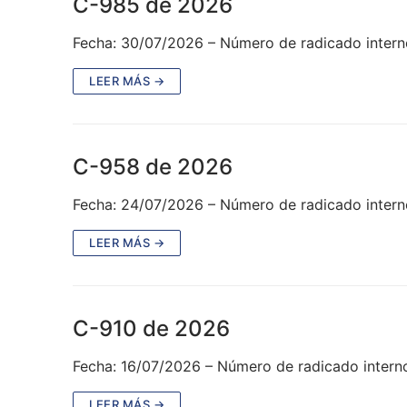
C-985 de 2026
Fecha: 30/07/2026 – Número de radicado inter
LEER MÁS →
C-958 de 2026
Fecha: 24/07/2026 – Número de radicado intern
LEER MÁS →
C-910 de 2026
Fecha: 16/07/2026 – Número de radicado interno
LEER MÁS →