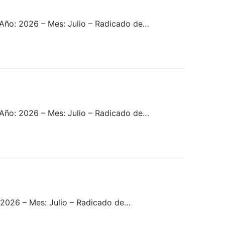
ño: 2026 – Mes: Julio – Radicado de…
 Año: 2026 – Mes: Julio – Radicado de…
 2026 – Mes: Julio – Radicado de…