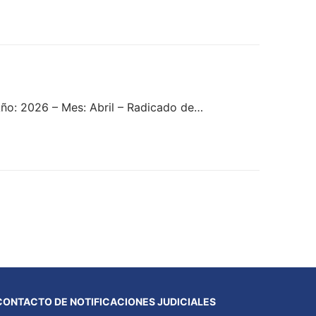
ño: 2026 – Mes: Abril – Radicado de…
CONTACTO DE NOTIFICACIONES JUDICIALES