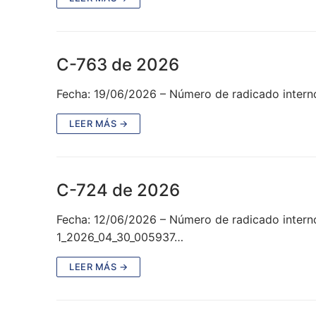
C-763 de 2026
Fecha: 19/06/2026 – Número de radicado intern
LEER MÁS →
C-724 de 2026
Fecha: 12/06/2026 – Número de radicado intern
1_2026_04_30_005937…
LEER MÁS →