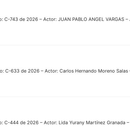
no: C-743 de 2026 – Actor: JUAN PABLO ANGEL VARGAS – 
no: C-633 de 2026 – Actor: Carlos Hernando Moreno Salas
o: C-444 de 2026 – Actor: Lida Yurany Martínez Granada 