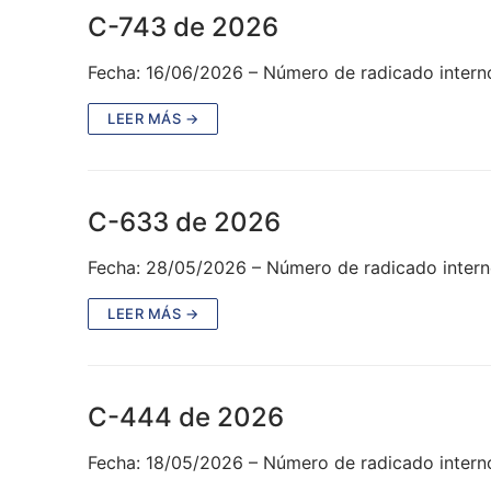
C-743 de 2026
Fecha: 16/06/2026 – Número de radicado inter
LEER MÁS →
C-633 de 2026
Fecha: 28/05/2026 – Número de radicado inter
LEER MÁS →
C-444 de 2026
Fecha: 18/05/2026 – Número de radicado intern