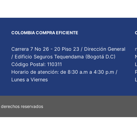
COLOMBIA COMPRA EFICIENTE
Carrera 7 No 26 - 20 Piso 23 / Dirección General
/ Edificio Seguros Tequendama (Bogotá D.C)
Código Postal: 110311
Horario de atención: de 8:30 a.m a 4:30 p.m /
Lunes a Viernes
 derechos reservados