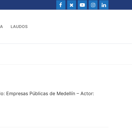
VA
LAUDOS
: Empresas Públicas de Medellín – Actor: