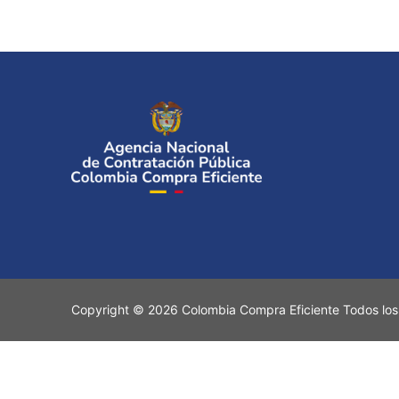
Copyright © 2026 Colombia Compra Eficiente Todos los