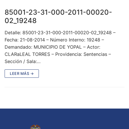
85001-23-31-000-2011-00020-
02_19248
Detalle: 85001-23-31-000-2011-00020-02_19248 –
Fecha: 21-08-2014 – Número Interno: 19248 –
Demandado: MUNICIPIO DE YOPAL – Actor:
CLARaLEAL TORRES – Providencia: Sentencias –
Sección / Sala:…
LEER MÁS →