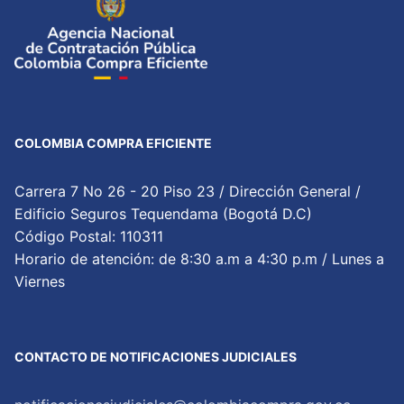
COLOMBIA COMPRA EFICIENTE
Carrera 7 No 26 - 20 Piso 23 / Dirección General /
Edificio Seguros Tequendama (Bogotá D.C)
Código Postal: 110311
Horario de atención: de 8:30 a.m a 4:30 p.m / Lunes a
Viernes
CONTACTO DE NOTIFICACIONES JUDICIALES