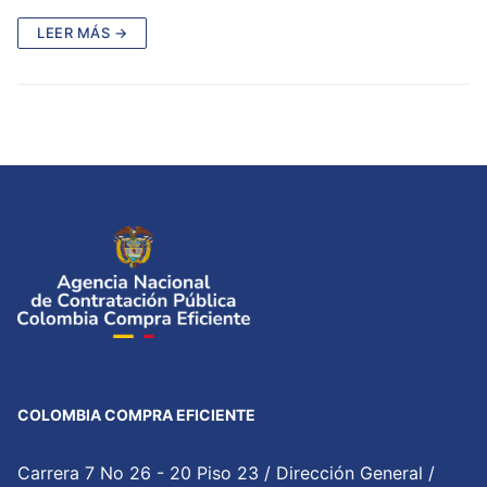
LEER MÁS →
COLOMBIA COMPRA EFICIENTE
Carrera 7 No 26 - 20 Piso 23 / Dirección General /