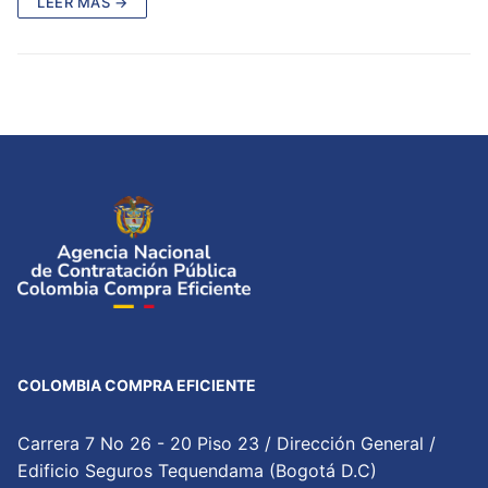
LEER MÁS →
COLOMBIA COMPRA EFICIENTE
Carrera 7 No 26 - 20 Piso 23 / Dirección General /
Edificio Seguros Tequendama (Bogotá D.C)