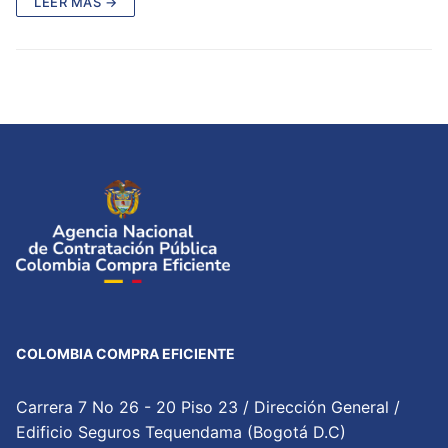
LEER MÁS →
COLOMBIA COMPRA EFICIENTE
Carrera 7 No 26 - 20 Piso 23 / Dirección General /
Edificio Seguros Tequendama (Bogotá D.C)