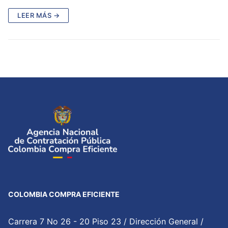
LEER MÁS →
COLOMBIA COMPRA EFICIENTE
Carrera 7 No 26 - 20 Piso 23 / Dirección General /