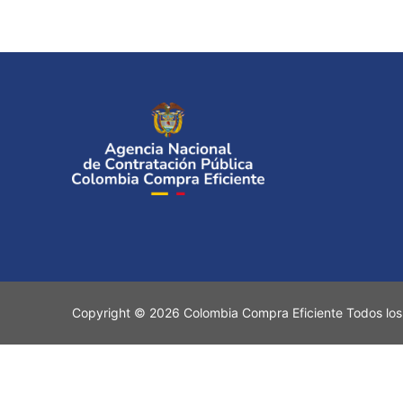
Copyright © 2026 Colombia Compra Eficiente Todos los