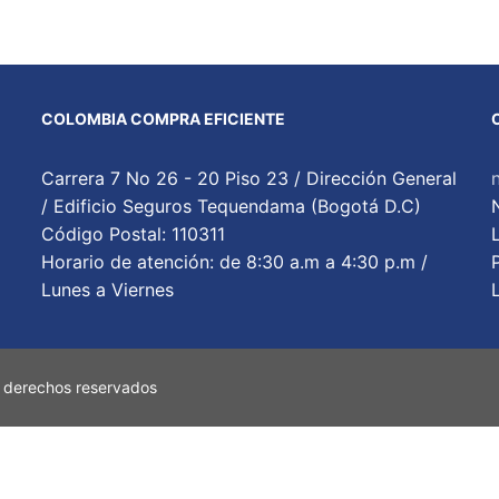
COLOMBIA COMPRA EFICIENTE
Carrera 7 No 26 - 20 Piso 23 / Dirección General
/ Edificio Seguros Tequendama (Bogotá D.C)
Código Postal: 110311
Horario de atención: de 8:30 a.m a 4:30 p.m /
Lunes a Viernes
 derechos reservados