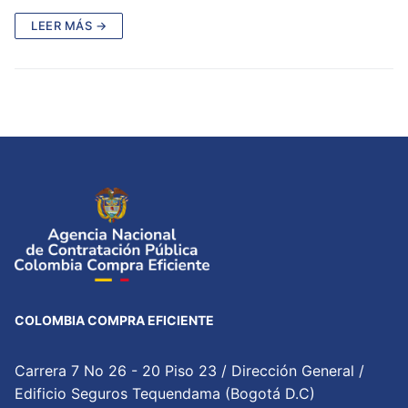
LEER MÁS →
COLOMBIA COMPRA EFICIENTE
Carrera 7 No 26 - 20 Piso 23 / Dirección General /
Edificio Seguros Tequendama (Bogotá D.C)