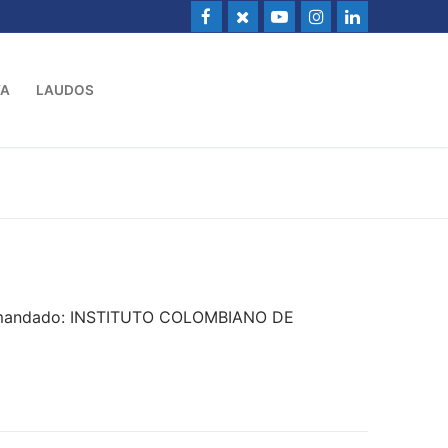
VA
LAUDOS
 Demandado: INSTITUTO COLOMBIANO DE