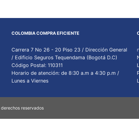
COLOMBIA COMPRA EFICIENTE
Carrera 7 No 26 - 20 Piso 23 / Dirección General
/ Edificio Seguros Tequendama (Bogotá D.C)
Código Postal: 110311
Horario de atención: de 8:30 a.m a 4:30 p.m /
Lunes a Viernes
 derechos reservados