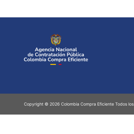
Copyright © 2026 Colombia Compra Eficiente Todos los