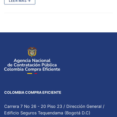
LEER MÁS →
COLOMBIA COMPRA EFICIENTE
Carrera 7 No 26 - 20 Piso 23 / Dirección General /
Edificio Seguros Tequendama (Bogotá D.C)