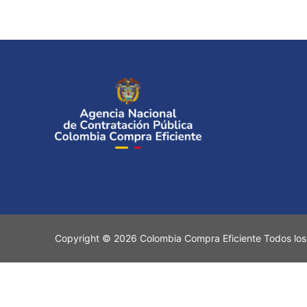
Copyright © 2026 Colombia Compra Eficiente Todos los