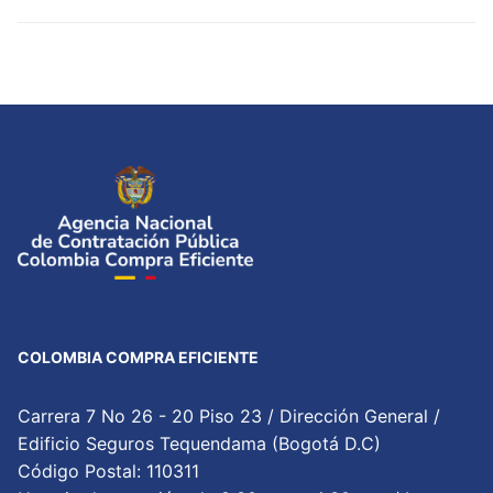
COLOMBIA COMPRA EFICIENTE
Carrera 7 No 26 - 20 Piso 23 / Dirección General /
Edificio Seguros Tequendama (Bogotá D.C)
Código Postal: 110311