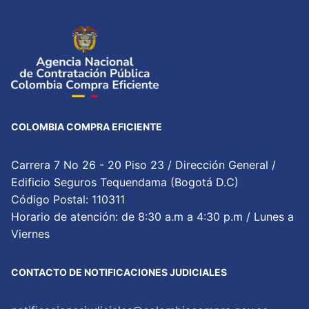
COLOMBIA COMPRA EFICIENTE
Carrera 7 No 26 - 20 Piso 23 / Dirección General /
Edificio Seguros Tequendama (Bogotá D.C)
Código Postal: 110311
Horario de atención: de 8:30 a.m a 4:30 p.m / Lunes a
Viernes
CONTACTO DE NOTIFICACIONES JUDICIALES