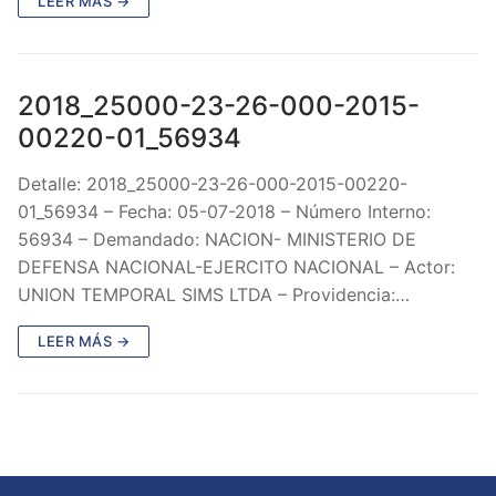
LEER MÁS →
2018_25000-23-26-000-2015-
00220-01_56934
Detalle: 2018_25000-23-26-000-2015-00220-
01_56934 – Fecha: 05-07-2018 – Número Interno:
56934 – Demandado: NACION- MINISTERIO DE
DEFENSA NACIONAL-EJERCITO NACIONAL – Actor:
UNION TEMPORAL SIMS LTDA – Providencia:…
LEER MÁS →