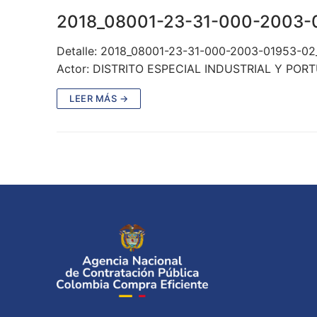
2018_08001-23-31-000-2003-
Detalle: 2018_08001-23-31-000-2003-01953-0
Actor: DISTRITO ESPECIAL INDUSTRIAL Y PO
LEER MÁS →