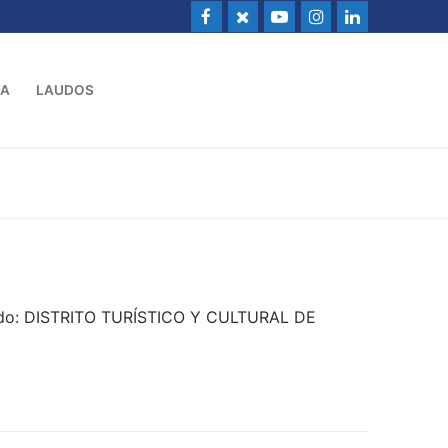
VA
LAUDOS
dado: DISTRITO TURÍSTICO Y CULTURAL DE