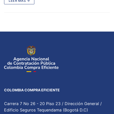
LEER MÁS →
COLOMBIA COMPRA EFICIENTE
Carrera 7 No 26 - 20 Piso 23 / Dirección General /
Edificio Seguros Tequendama (Bogotá D.C)