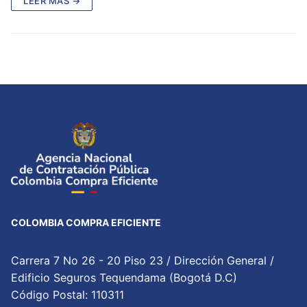
LEER MÁS →
COLOMBIA COMPRA EFICIENTE
Carrera 7 No 26 - 20 Piso 23 / Dirección General /
Edificio Seguros Tequendama (Bogotá D.C)
Código Postal: 110311