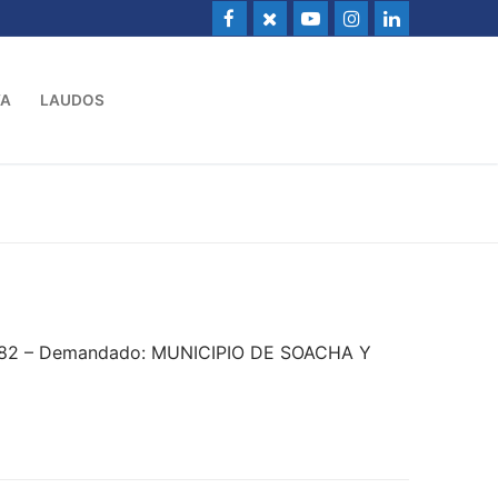
VA
LAUDOS
0682 – Demandado: MUNICIPIO DE SOACHA Y