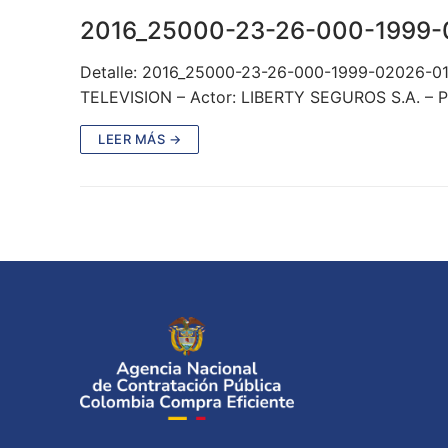
2016_25000-23-26-000-1999-
Detalle: 2016_25000-23-26-000-1999-02026-0
TELEVISION – Actor: LIBERTY SEGUROS S.A. – Pr
LEER MÁS →