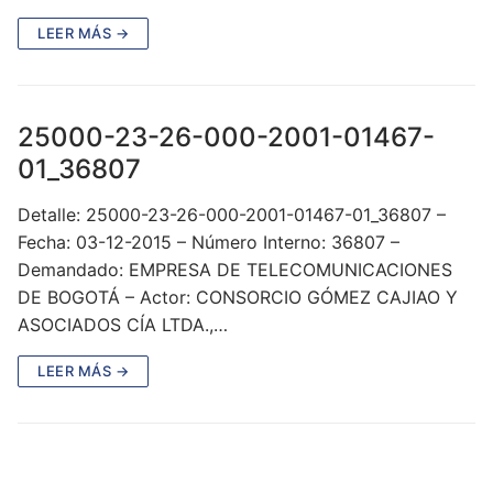
LEER MÁS →
25000-23-26-000-2001-01467-
01_36807
Detalle: 25000-23-26-000-2001-01467-01_36807 –
Fecha: 03-12-2015 – Número Interno: 36807 –
Demandado: EMPRESA DE TELECOMUNICACIONES
DE BOGOTÁ – Actor: CONSORCIO GÓMEZ CAJIAO Y
ASOCIADOS CÍA LTDA.,…
LEER MÁS →