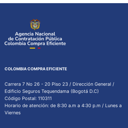
COLOMBIA COMPRA EFICIENTE
Carrera 7 No 26 - 20 Piso 23 / Dirección General /
Edificio Seguros Tequendama (Bogotá D.C)
Código Postal: 110311
Horario de atención: de 8:30 a.m a 4:30 p.m / Lunes a
Viernes