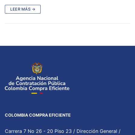
LEER MÁS →
COLOMBIA COMPRA EFICIENTE
Carrera 7 No 26 - 20 Piso 23 / Dirección General /