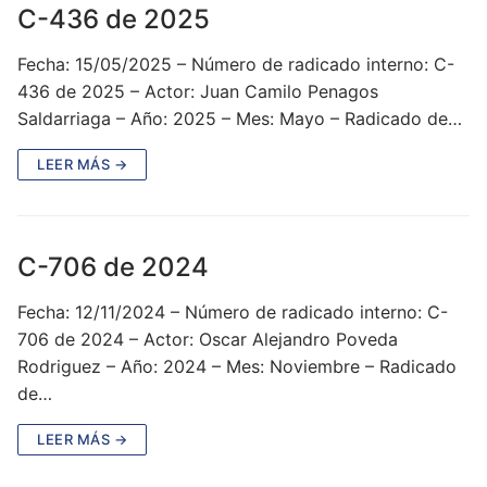
C-436 de 2025
Fecha: 15/05/2025 – Número de radicado interno: C-
436 de 2025 – Actor: Juan Camilo Penagos
Saldarriaga – Año: 2025 – Mes: Mayo – Radicado de…
LEER MÁS →
C-706 de 2024
Fecha: 12/11/2024 – Número de radicado interno: C-
706 de 2024 – Actor: Oscar Alejandro Poveda
Rodriguez – Año: 2024 – Mes: Noviembre – Radicado
de…
LEER MÁS →