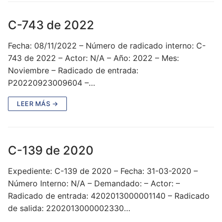
C-743 de 2022
Fecha: 08/11/2022 – Número de radicado interno: C-
743 de 2022 – Actor: N/A – Año: 2022 – Mes:
Noviembre – Radicado de entrada:
P20220923009604 –…
LEER MÁS →
C-139 de 2020
Expediente: C-139 de 2020 – Fecha: 31-03-2020 –
Número Interno: N/A – Demandado: – Actor: –
Radicado de entrada: 4202013000001140 – Radicado
de salida: 2202013000002330…