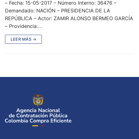
– Fecha: 15-05-2017 – Número Interno: 36476 –
Demandado: NACIÓN – PRESIDENCIA DE LA
REPÚBLICA – Actor: ZAMIR ALONSO BERMEO GARCÍA
– Providencia:…
LEER MÁS →