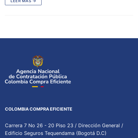
LEER MÁS →
COLOMBIA COMPRA EFICIENTE
Carrera 7 No 26 - 20 Piso 23 / Dirección General /
Edificio Seguros Tequendama (Bogotá D.C)