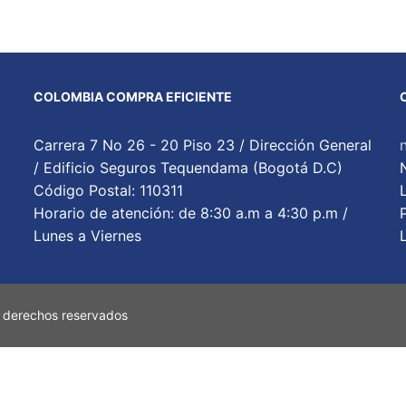
COLOMBIA COMPRA EFICIENTE
Carrera 7 No 26 - 20 Piso 23 / Dirección General
/ Edificio Seguros Tequendama (Bogotá D.C)
Código Postal: 110311
Horario de atención: de 8:30 a.m a 4:30 p.m /
Lunes a Viernes
 derechos reservados