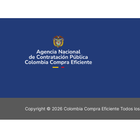
Copyright © 2026 Colombia Compra Eficiente Todos los