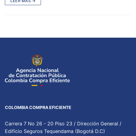
LEER MÁS →
COLOMBIA COMPRA EFICIENTE
Carrera 7 No 26 - 20 Piso 23 / Dirección General /
Edificio Seguros Tequendama (Bogotá D.C)