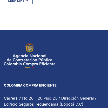
LEER MÁS →
COLOMBIA COMPRA EFICIENTE
Carrera 7 No 26 - 20 Piso 23 / Dirección General /
Edificio Seguros Tequendama (Bogotá D.C)