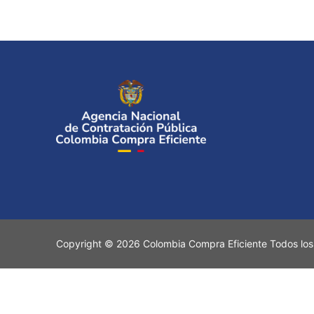
Copyright © 2026 Colombia Compra Eficiente Todos los