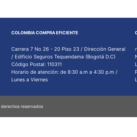
COLOMBIA COMPRA EFICIENTE
Carrera 7 No 26 - 20 Piso 23 / Dirección General
/ Edificio Seguros Tequendama (Bogotá D.C)
Código Postal: 110311
Horario de atención: de 8:30 a.m a 4:30 p.m /
Lunes a Viernes
 derechos reservados