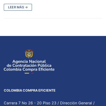
LEER MÁS →
COLOMBIA COMPRA EFICIENTE
Carrera 7 No 26 - 20 Piso 23 / Dirección General /