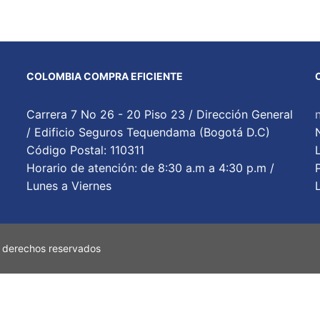
COLOMBIA COMPRA EFICIENTE
Carrera 7 No 26 - 20 Piso 23 / Dirección General
/ Edificio Seguros Tequendama (Bogotá D.C)
Código Postal: 110311
Horario de atención: de 8:30 a.m a 4:30 p.m /
Lunes a Viernes
 derechos reservados