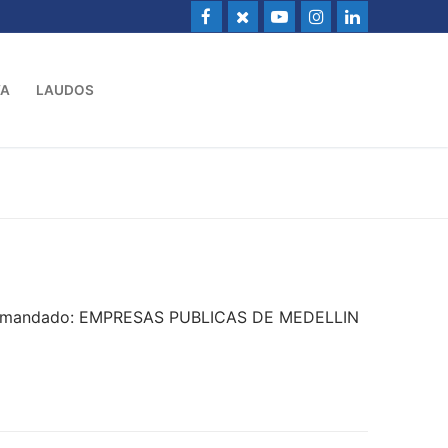
VA
LAUDOS
– Demandado: EMPRESAS PUBLICAS DE MEDELLIN