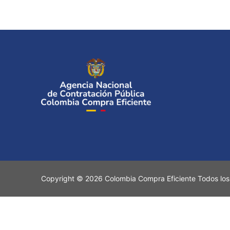
Copyright © 2026 Colombia Compra Eficiente Todos los