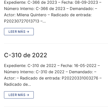
Expediente: C-366 de 2023 – Fecha: 08-09-2023 –
Número Interno: C-366 de 2023 – Demandado: –
Actor: Milena Quintero – Radicado de entrada:
P20230727013713 –…
LEER MÁS →
C-310 de 2022
Expediente: C-310 de 2022 – Fecha: 16-05-2022 –
Número Interno: C-310 de 2022 – Demandado: –
Actor: – Radicado de entrada: P20220331003276 –
Radicado de…
LEER MÁS →