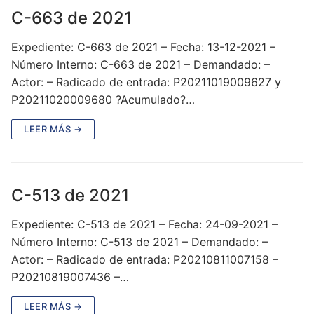
C-663 de 2021
Expediente: C-663 de 2021 – Fecha: 13-12-2021 –
Número Interno: C-663 de 2021 – Demandado: –
Actor: – Radicado de entrada: P20211019009627 y
P20211020009680 ?Acumulado?…
LEER MÁS →
C-513 de 2021
Expediente: C-513 de 2021 – Fecha: 24-09-2021 –
Número Interno: C-513 de 2021 – Demandado: –
Actor: – Radicado de entrada: P20210811007158 –
P20210819007436 –…
LEER MÁS →