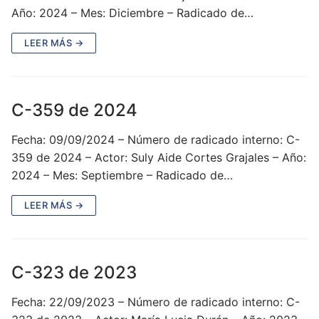
Año: 2024 – Mes: Diciembre – Radicado de…
LEER MÁS →
C-359 de 2024
Fecha: 09/09/2024 – Número de radicado interno: C-
359 de 2024 – Actor: Suly Aide Cortes Grajales – Año:
2024 – Mes: Septiembre – Radicado de…
LEER MÁS →
C-323 de 2023
Fecha: 22/09/2023 – Número de radicado interno: C-