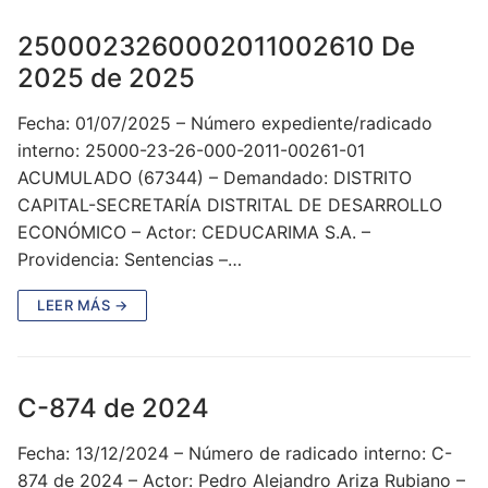
2500023260002011002610 De
2025 de 2025
Fecha: 01/07/2025 – Número expediente/radicado
interno: 25000-23-26-000-2011-00261-01
ACUMULADO (67344) – Demandado: DISTRITO
CAPITAL-SECRETARÍA DISTRITAL DE DESARROLLO
ECONÓMICO – Actor: CEDUCARIMA S.A. –
Providencia: Sentencias –…
LEER MÁS →
C-874 de 2024
Fecha: 13/12/2024 – Número de radicado interno: C-
874 de 2024 – Actor: Pedro Alejandro Ariza Rubiano –