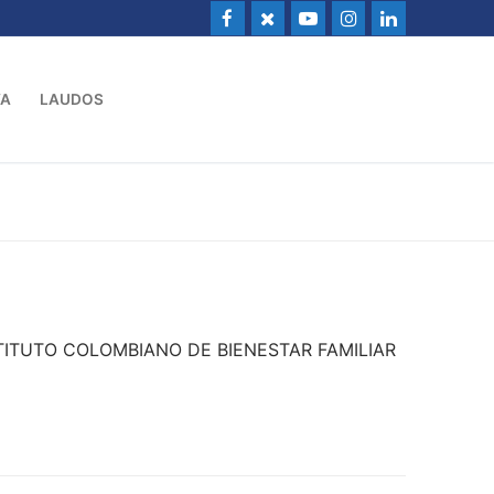
VA
LAUDOS
INSTITUTO COLOMBIANO DE BIENESTAR FAMILIAR