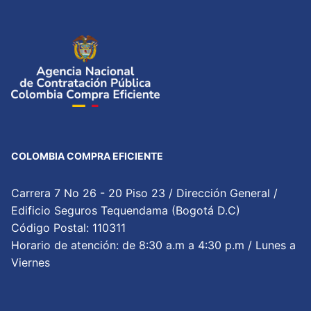
COLOMBIA COMPRA EFICIENTE
Carrera 7 No 26 - 20 Piso 23 / Dirección General /
Edificio Seguros Tequendama (Bogotá D.C)
Código Postal: 110311
Horario de atención: de 8:30 a.m a 4:30 p.m / Lunes a
Viernes