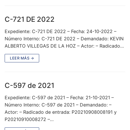
C-721 DE 2022
Expediente: C-721 DE 2022 – Fecha: 24-10-2022 –
Número Interno: C-721 DE 2022 – Demandado: KEVIN
ALBERTO VILLEGAS DE LA HOZ – Actor: – Radicado…
LEER MÁS →
C-597 de 2021
Expediente: C-597 de 2021 – Fecha: 21-10-2021 –
Número Interno: C-597 de 2021 – Demandado: –
Actor: – Radicado de entrada: P20210908008191 y
P20210910008272 –…