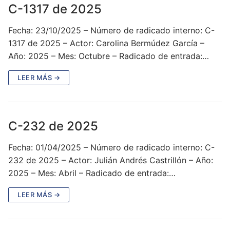
C-1317 de 2025
Fecha: 23/10/2025 – Número de radicado interno: C-
1317 de 2025 – Actor: Carolina Bermúdez García –
Año: 2025 – Mes: Octubre – Radicado de entrada:…
LEER MÁS →
C-232 de 2025
Fecha: 01/04/2025 – Número de radicado interno: C-
232 de 2025 – Actor: Julián Andrés Castrillón – Año:
2025 – Mes: Abril – Radicado de entrada:…
LEER MÁS →