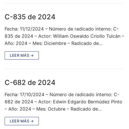
C-835 de 2024
Fecha: 11/12/2024 – Número de radicado interno: C-
835 de 2024 – Actor: William Oswaldo Criollo Tulcán –
Año: 2024 – Mes: Diciembre – Radicado de…
LEER MÁS →
C-682 de 2024
Fecha: 17/10/2024 – Número de radicado interno: C-
682 de 2024 – Actor: Edwin Edgardo Bermúdez Pinto
– Año: 2024 – Mes: Octubre – Radicado de…
LEER MÁS →