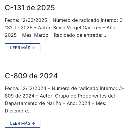
C-131 de 2025
Fecha: 12/03/2025 – Número de radicado interno: C-
131 de 2025 – Actor: Kevin Vergel Cáceres – Año:
2025 – Mes: Marzo – Radicado de entrada:…
LEER MÁS →
C-809 de 2024
Fecha: 12/12/2024 – Número de radicado interno: C-
809 de 2024 – Actor: Grupo de Proponentes del
Departamento de Nariño – Año: 2024 – Mes:
Diciembre…
LEER MÁS →