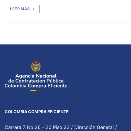
LEER MÁS →
COLOMBIA COMPRA EFICIENTE
Carrera 7 No 26 - 20 Piso 23 / Dirección General /