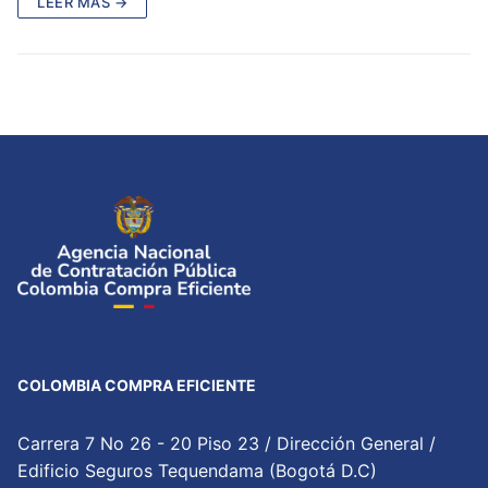
LEER MÁS →
COLOMBIA COMPRA EFICIENTE
Carrera 7 No 26 - 20 Piso 23 / Dirección General /
Edificio Seguros Tequendama (Bogotá D.C)