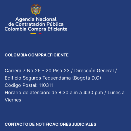
COLOMBIA COMPRA EFICIENTE
Carrera 7 No 26 - 20 Piso 23 / Dirección General /
Edificio Seguros Tequendama (Bogotá D.C)
Código Postal: 110311
Horario de atención: de 8:30 a.m a 4:30 p.m / Lunes a
Viernes
CONTACTO DE NOTIFICACIONES JUDICIALES