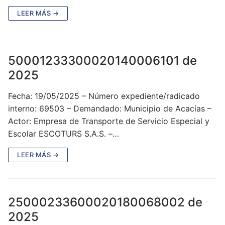
LEER MÁS →
50001233300020140006101 de
2025
Fecha: 19/05/2025 – Número expediente/radicado
interno: 69503 – Demandado: Municipio de Acacías –
Actor: Empresa de Transporte de Servicio Especial y
Escolar ESCOTURS S.A.S. –…
LEER MÁS →
25000233600020180068002 de
2025