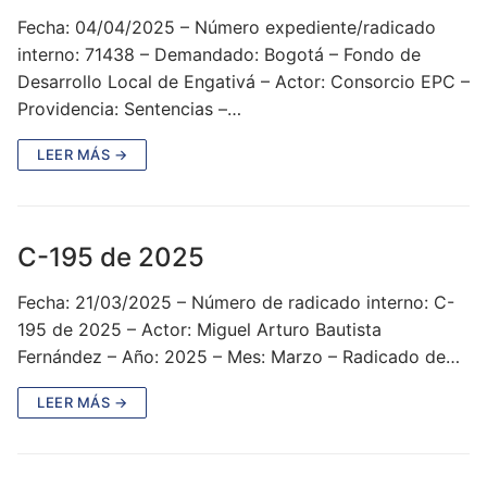
Fecha: 04/04/2025 – Número expediente/radicado
interno: 71438 – Demandado: Bogotá – Fondo de
Desarrollo Local de Engativá – Actor: Consorcio EPC –
Providencia: Sentencias –…
LEER MÁS →
C-195 de 2025
Fecha: 21/03/2025 – Número de radicado interno: C-
195 de 2025 – Actor: Miguel Arturo Bautista
Fernández – Año: 2025 – Mes: Marzo – Radicado de…
LEER MÁS →