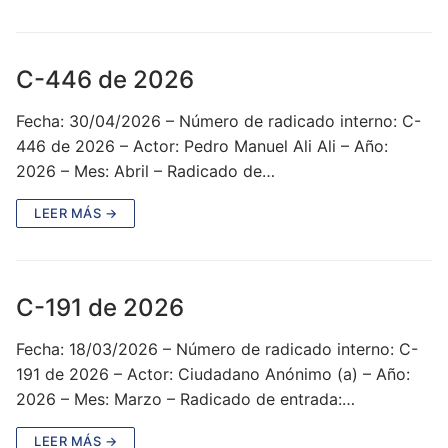
C-446 de 2026
Fecha: 30/04/2026 – Número de radicado interno: C-
446 de 2026 – Actor: Pedro Manuel Ali Ali – Año:
2026 – Mes: Abril – Radicado de…
LEER MÁS →
C-191 de 2026
Fecha: 18/03/2026 – Número de radicado interno: C-
191 de 2026 – Actor: Ciudadano Anónimo (a) – Año:
2026 – Mes: Marzo – Radicado de entrada:…
LEER MÁS →