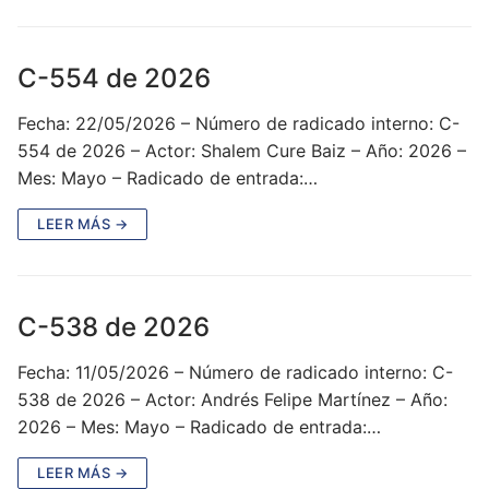
C-554 de 2026
Fecha: 22/05/2026 – Número de radicado interno: C-
554 de 2026 – Actor: Shalem Cure Baiz – Año: 2026 –
Mes: Mayo – Radicado de entrada:…
LEER MÁS →
C-538 de 2026
Fecha: 11/05/2026 – Número de radicado interno: C-
538 de 2026 – Actor: Andrés Felipe Martínez – Año:
2026 – Mes: Mayo – Radicado de entrada:…
LEER MÁS →