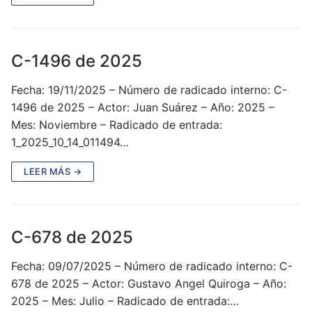
C-1496 de 2025
Fecha: 19/11/2025 – Número de radicado interno: C-
1496 de 2025 – Actor: Juan Suárez – Año: 2025 –
Mes: Noviembre – Radicado de entrada:
1_2025_10_14_011494…
LEER MÁS →
C-678 de 2025
Fecha: 09/07/2025 – Número de radicado interno: C-
678 de 2025 – Actor: Gustavo Angel Quiroga – Año:
2025 – Mes: Julio – Radicado de entrada:…