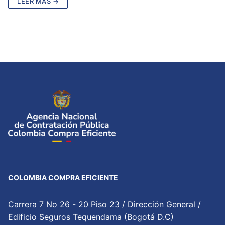
LEER MÁS →
COLOMBIA COMPRA EFICIENTE
Carrera 7 No 26 - 20 Piso 23 / Dirección General /
Edificio Seguros Tequendama (Bogotá D.C)