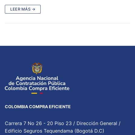
LEER MÁS →
COLOMBIA COMPRA EFICIENTE
Carrera 7 No 26 - 20 Piso 23 / Dirección General /
Edificio Seguros Tequendama (Bogotá D.C)