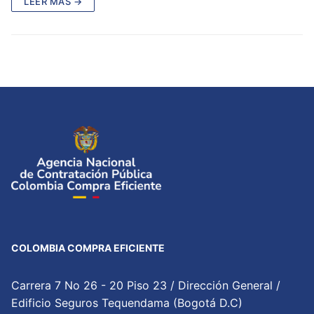
LEER MÁS →
COLOMBIA COMPRA EFICIENTE
Carrera 7 No 26 - 20 Piso 23 / Dirección General /
Edificio Seguros Tequendama (Bogotá D.C)