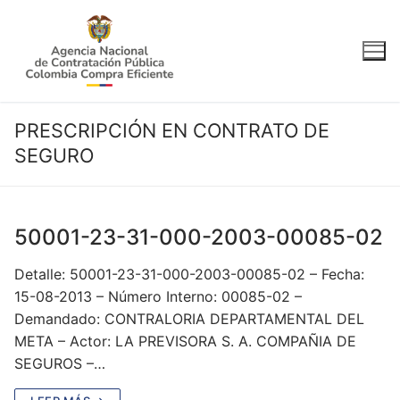
Ir
al
contenido
PRESCRIPCIÓN EN CONTRATO DE
SEGURO
50001-23-31-000-2003-00085-02
Detalle: 50001-23-31-000-2003-00085-02 – Fecha:
15-08-2013 – Número Interno: 00085-02 –
Demandado: CONTRALORIA DEPARTAMENTAL DEL
META – Actor: LA PREVISORA S. A. COMPAÑIA DE
SEGUROS –…