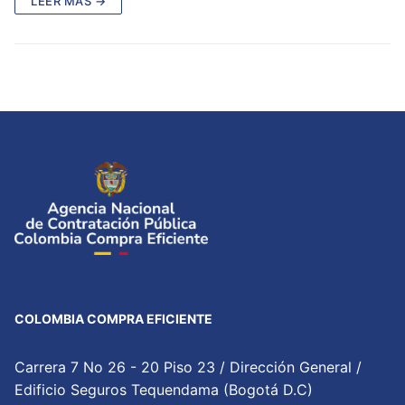
LEER MÁS →
COLOMBIA COMPRA EFICIENTE
Carrera 7 No 26 - 20 Piso 23 / Dirección General /
Edificio Seguros Tequendama (Bogotá D.C)