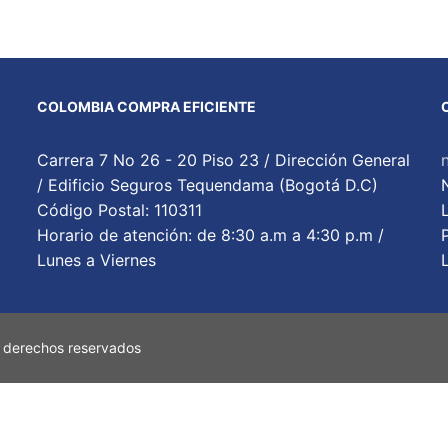
COLOMBIA COMPRA EFICIENTE
Carrera 7 No 26 - 20 Piso 23 / Dirección General
/ Edificio Seguros Tequendama (Bogotá D.C)
Código Postal: 110311
Horario de atención: de 8:30 a.m a 4:30 p.m /
Lunes a Viernes
 derechos reservados