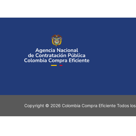
Copyright © 2026 Colombia Compra Eficiente Todos los