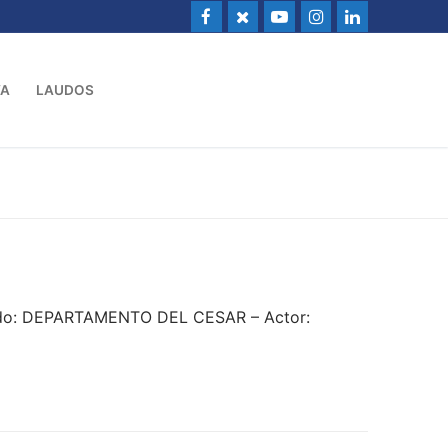
VA
LAUDOS
dado: DEPARTAMENTO DEL CESAR – Actor: