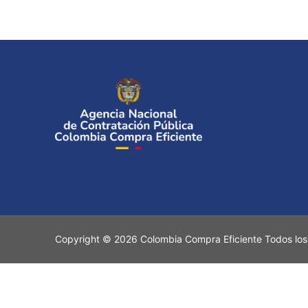
Copyright © 2026 Colombia Compra Eficiente Todos los