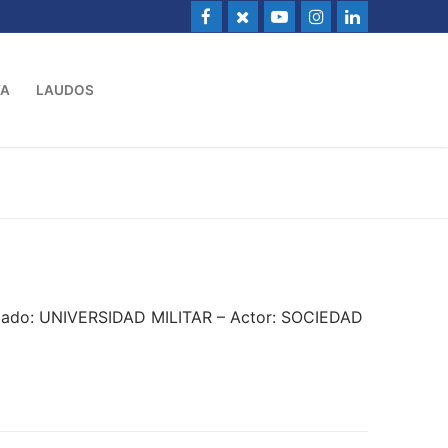
VA
LAUDOS
dado: UNIVERSIDAD MILITAR – Actor: SOCIEDAD