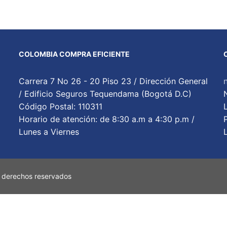
COLOMBIA COMPRA EFICIENTE
Carrera 7 No 26 - 20 Piso 23 / Dirección General
/ Edificio Seguros Tequendama (Bogotá D.C)
Código Postal: 110311
Horario de atención: de 8:30 a.m a 4:30 p.m /
Lunes a Viernes
 derechos reservados