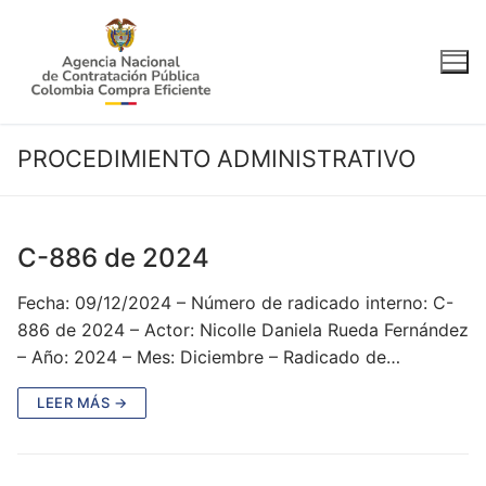
Ir
al
contenido
PROCEDIMIENTO ADMINISTRATIVO
C-886 de 2024
Fecha: 09/12/2024 – Número de radicado interno: C-
886 de 2024 – Actor: Nicolle Daniela Rueda Fernández
– Año: 2024 – Mes: Diciembre – Radicado de…
LEER MÁS →