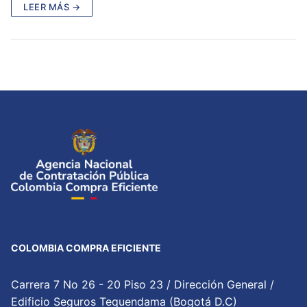
LEER MÁS →
COLOMBIA COMPRA EFICIENTE
Carrera 7 No 26 - 20 Piso 23 / Dirección General /
Edificio Seguros Tequendama (Bogotá D.C)