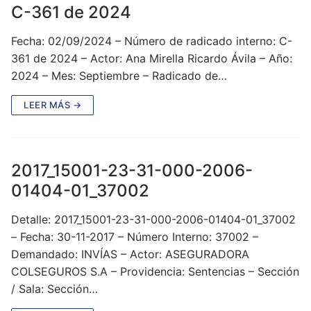
C-361 de 2024
Fecha: 02/09/2024 – Número de radicado interno: C-
361 de 2024 – Actor: Ana Mirella Ricardo Ávila – Año:
2024 – Mes: Septiembre – Radicado de…
LEER MÁS →
2017_15001-23-31-000-2006-
01404-01_37002
Detalle: 2017_15001-23-31-000-2006-01404-01_37002
– Fecha: 30-11-2017 – Número Interno: 37002 –
Demandado: INVÍAS – Actor: ASEGURADORA
COLSEGUROS S.A – Providencia: Sentencias – Sección
/ Sala: Sección…