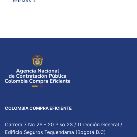
LEER MÁS →
COLOMBIA COMPRA EFICIENTE
Carrera 7 No 26 - 20 Piso 23 / Dirección General /
Edificio Seguros Tequendama (Bogotá D.C)