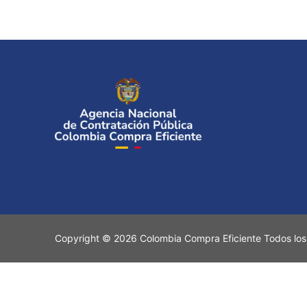
Copyright © 2026 Colombia Compra Eficiente Todos los