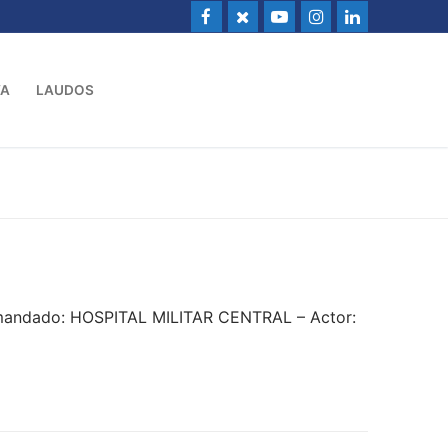
VA
LAUDOS
emandado: HOSPITAL MILITAR CENTRAL – Actor: