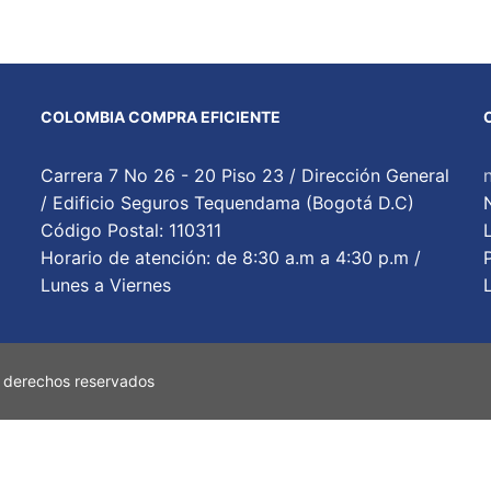
COLOMBIA COMPRA EFICIENTE
Carrera 7 No 26 - 20 Piso 23 / Dirección General
/ Edificio Seguros Tequendama (Bogotá D.C)
Código Postal: 110311
Horario de atención: de 8:30 a.m a 4:30 p.m /
Lunes a Viernes
 derechos reservados