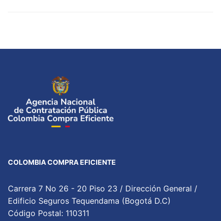
COLOMBIA COMPRA EFICIENTE
Carrera 7 No 26 - 20 Piso 23 / Dirección General /
Edificio Seguros Tequendama (Bogotá D.C)
Código Postal: 110311