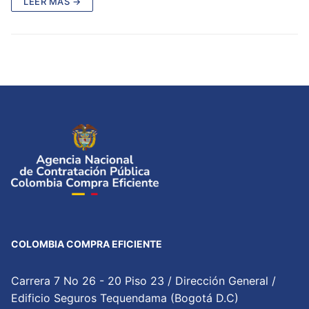
LEER MÁS →
COLOMBIA COMPRA EFICIENTE
Carrera 7 No 26 - 20 Piso 23 / Dirección General /
Edificio Seguros Tequendama (Bogotá D.C)